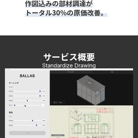
作図込みの部材調達が
トータル30%の原価改善。
サービス概要
Standardize Drawing