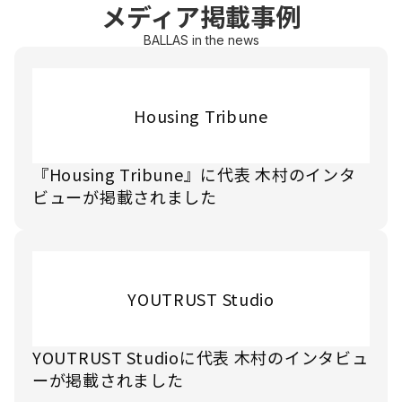
メディア掲載事例
BALLAS in the news
Housing Tribune
『Housing Tribune』に代表 木村のインタ
ビューが掲載されました
YOUTRUST Studio
YOUTRUST Studioに代表 木村のインタビュ
ーが掲載されました