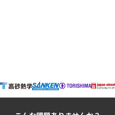
ログイン
よくある質問