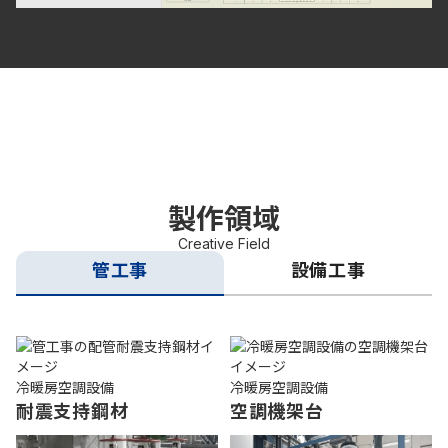
製作領域
Creative Field
管工事
設備工事
冷暖房空調設備
冷暖房空調設備
耐震支持鋼材
空調機架台