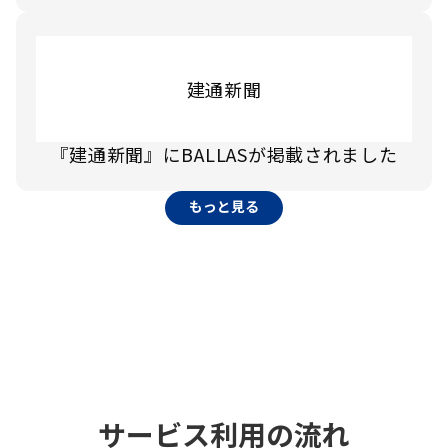
建通新聞
『建通新聞』にBALLASが掲載されました
もっと見る
サービス利用の流れ